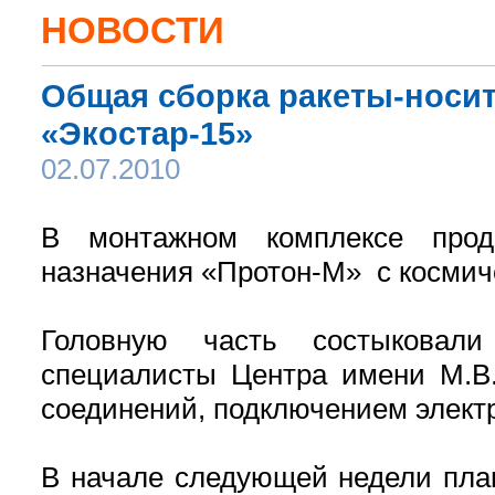
НОВОСТИ
Общая сборка ракеты-носит
«Экостар-15»
02.07.2010
В монтажном комплексе прод
назначения «Протон-М» с космиче
Головную часть состыковали
специалисты Центра имени М.В.
соединений, подключением элект
В начале следующей недели план